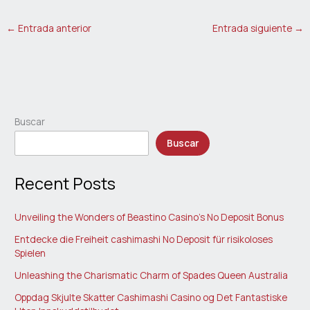
←
Entrada anterior
Entrada siguiente
→
Buscar
Buscar
Recent Posts
Unveiling the Wonders of Beastino Casino’s No Deposit Bonus
Entdecke die Freiheit cashimashi No Deposit für risikoloses
Spielen
Unleashing the Charismatic Charm of Spades Queen Australia
Oppdag Skjulte Skatter Cashimashi Casino og Det Fantastiske