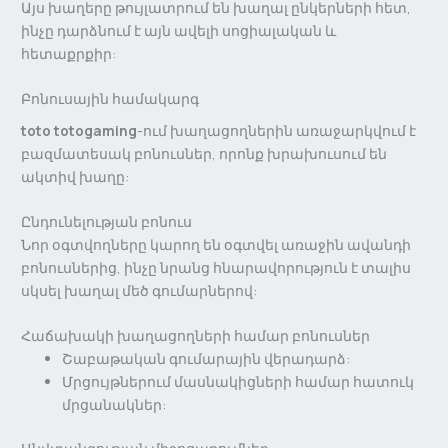
Այս խաղերը թույլատրում են խաղալ ընկերների հետ,
ինչը դարձնում է այն ավելի սոցիալական և
հետաքրքիր:
Բոնուսային համակարգ
toto totogaming
-ում խաղացողներին առաջարկվում է
բազմատեսակ բոնուսներ, որոնք խրախուսում են
ակտիվ խաղը:
Ընդունելության բոնուս
Նոր օգտվողները կարող են օգտվել առաջին ավանդի
բոնուսներից, ինչը նրանց հնարավորություն է տալիս
սկսել խաղալ մեծ գումարներով:
Հաճախակի խաղացողների համար բոնուսներ
Շաբաթական գումարային վերադարձ:
Մրցույթներում մասնակիցների համար հատուկ
մրցանակներ: