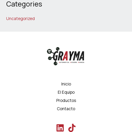
Categories
Uncategorized
Inicio
El Equipo
Productos
Contacto