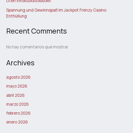
Uten Innskuddstilbudet
Spannung und Gewinnspaß im Jackpot Frenzy Casino
Enthüllung
Recent Comments
No hay comentarios que mostrar.
Archives
agosto 2026
mayo 2026
abril 2026
marzo 2026
febrero 2026
enero 2026