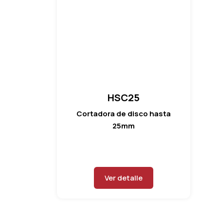
HSC25
Cortadora de disco hasta
25mm
Ver detalle