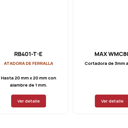
RB401-T-E
MAX WMC8
ATADORA DE FERRALLA
Cortadora de 3mm 
Hasta 20 mm x 20 mm con
alambre de 1 mm.
Ver detalle
Ver detalle