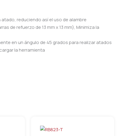
n atado, reduciendo así el uso de alambre
ras de refuerzo de 13 mm x 13 mm), Minimiza la
mente en un ángulo de 45 grados para realizar atados
 cargar la herramienta