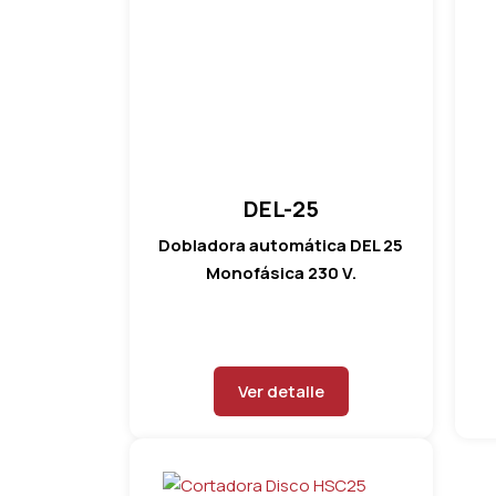
DEL-25
Dobladora automática DEL 25
Monofásica 230 V.
Ver detalle