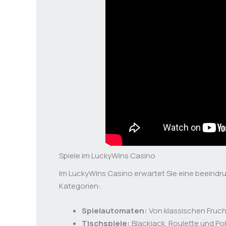
Spiele im LuckyWins Casino
Im LuckyWins Casino erwartet Sie eine beeindru
Kategorien:
Spielautomaten:
Von klassischen Fruch
Tischspiele:
Blackjack, Roulette und Poke