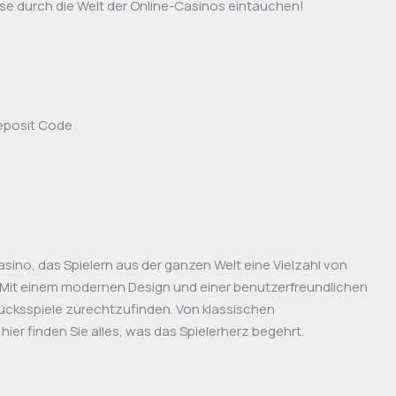
se durch die Welt der Online-Casinos eintauchen!
posit Code
sino, das Spielern aus der ganzen Welt eine Vielzahl von
. Mit einem modernen Design und einer benutzerfreundlichen
 Glücksspiele zurechtzufinden. Von klassischen
hier finden Sie alles, was das Spielerherz begehrt.