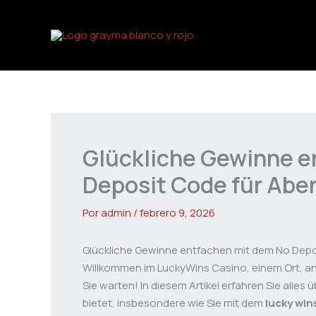
Ir
al
contenido
Glückliche Gewinne e
Deposit Code für Abe
Por
admin
/
febrero 9, 2026
Glückliche Gewinne entfachen mit dem No Depo
Willkommen im LuckyWins Casino, einem Ort, 
Sie warten! In diesem Artikel erfahren Sie alles
bietet, insbesondere wie Sie mit dem
lucky win