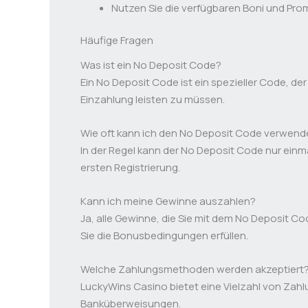
Nutzen Sie die verfügbaren Boni und Pro
Häufige Fragen
Was ist ein No Deposit Code?
Ein No Deposit Code ist ein spezieller Code, de
Einzahlung leisten zu müssen.
Wie oft kann ich den No Deposit Code verwen
In der Regel kann der No Deposit Code nur einm
ersten Registrierung.
Kann ich meine Gewinne auszahlen?
Ja, alle Gewinne, die Sie mit dem No Deposit C
Sie die Bonusbedingungen erfüllen.
Welche Zahlungsmethoden werden akzeptiert
LuckyWins Casino bietet eine Vielzahl von Zah
Banküberweisungen.