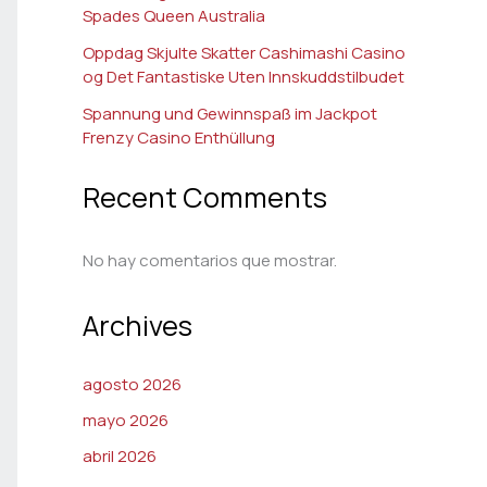
Spades Queen Australia
Oppdag Skjulte Skatter Cashimashi Casino
og Det Fantastiske Uten Innskuddstilbudet
Spannung und Gewinnspaß im Jackpot
Frenzy Casino Enthüllung
Recent Comments
No hay comentarios que mostrar.
Archives
agosto 2026
mayo 2026
abril 2026