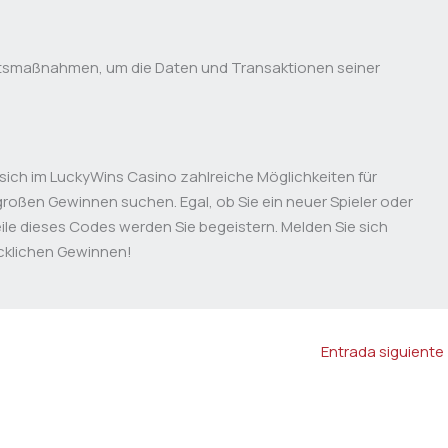
itsmaßnahmen, um die Daten und Transaktionen seiner
sich im LuckyWins Casino zahlreiche Möglichkeiten für
roßen Gewinnen suchen. Egal, ob Sie ein neuer Spieler oder
eile dieses Codes werden Sie begeistern. Melden Sie sich
ücklichen Gewinnen!
Entrada siguiente